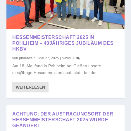
HESSENMEISTERSCHAFT 2025 IN
POHLHEIM – 40JÄHRIGES JUBILÄUM DES
HKBV
von
ptrautwein
|
Mai 27, 2025
|
News
|
0
Am 18. Mai fand in Pohlheim bei Gießen unsere
diesjährige Hessenmeisterschaft statt, bei der...
WEITERLESEN
ACHTUNG: DER AUSTRAGUNGSORT DER
HESSENMEISTERSCHAFT 2025 WURDE
GEÄNDERT