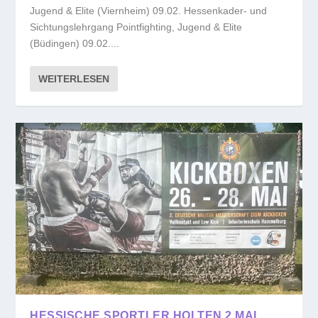
Jugend & Elite (Viernheim) 09.02. Hessenkader- und
Sichtungslehrgang Pointfighting, Jugend & Elite
(Büdingen) 09.02....
WEITERLESEN
HESSISCHE SPORTLER HOLTEN 2 MAL