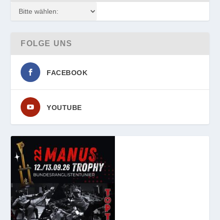
FOLGE UNS
FACEBOOK
YOUTUBE