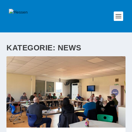
KATEGORIE:
NEWS