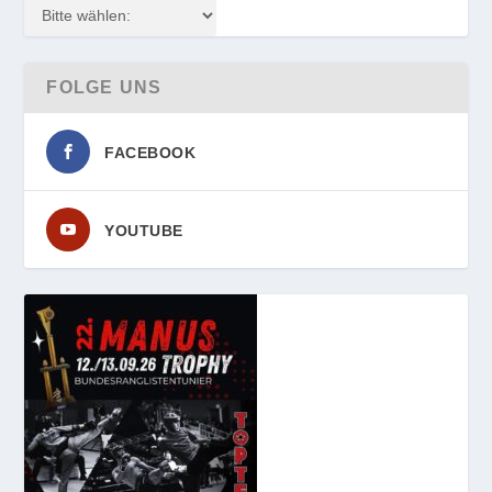
FOLGE UNS
FACEBOOK
YOUTUBE