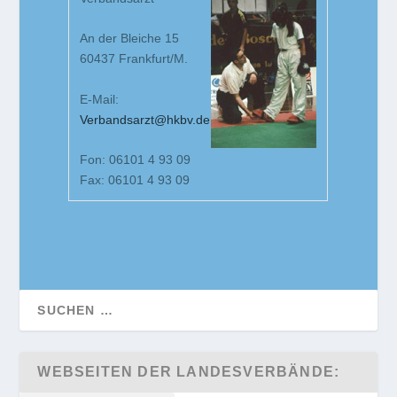
An der Bleiche 15
60437 Frankfurt/M.
E-Mail:
Verbandsarzt@hkbv.de
Fon: 06101 4 93 09
Fax: 06101 4 93 09
WEBSEITEN DER LANDESVERBÄNDE: