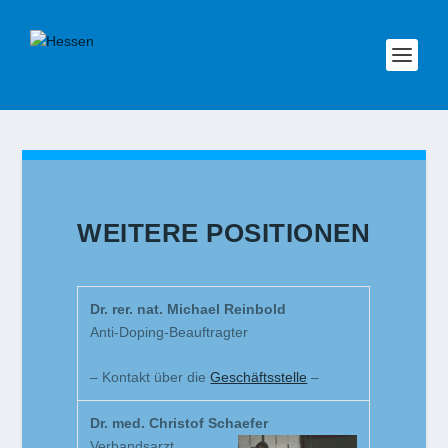
WEITERE POSITIONEN
Dr. rer. nat. Michael Reinbold
Anti-Doping-Beauftragter
– Kontakt über die
Geschäftsstelle
–
Dr. med. Christof Schaefer
Verbandsarzt