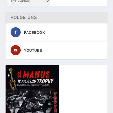
FOLGE UNS
FACEBOOK
YOUTUBE