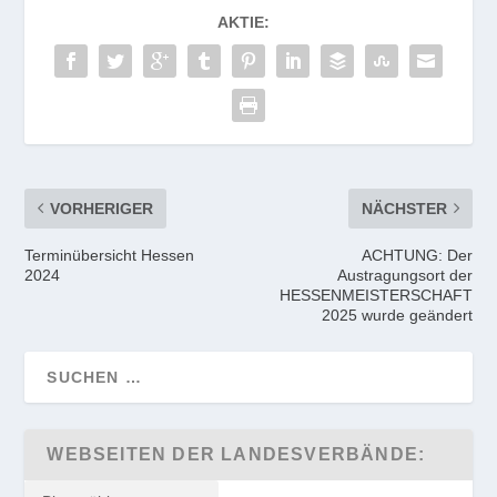
AKTIE:
VORHERIGER
NÄCHSTER
Terminübersicht Hessen
ACHTUNG: Der
2024
Austragungsort der
HESSENMEISTERSCHAFT
2025 wurde geändert
WEBSEITEN DER LANDESVERBÄNDE: