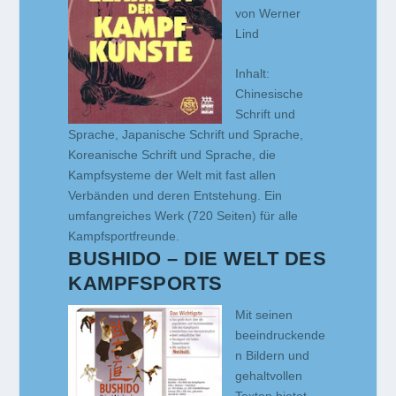
von Werner
Lind
Inhalt:
Chinesische
Schrift und
Sprache, Japanische Schrift und Sprache,
Koreanische Schrift und Sprache, die
Kampfsysteme der Welt mit fast allen
Verbänden und deren Entstehung. Ein
umfangreiches Werk (720 Seiten) für alle
Kampfsportfreunde.
BUSHIDO – DIE WELT DES
KAMPFSPORTS
Mit seinen
beeindruckende
n Bildern und
gehaltvollen