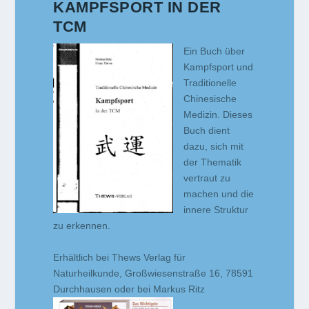
KAMPFSPORT IN DER
TCM
Ein Buch über
Kampfsport und
Traditionelle
Chinesische
Medizin. Dieses
Buch dient
dazu, sich mit
der Thematik
vertraut zu
machen und die
innere Struktur
zu erkennen.
Erhältlich bei Thews Verlag für
Naturheilkunde, Großwiesenstraße 16, 78591
Durchhausen oder bei Markus Ritz