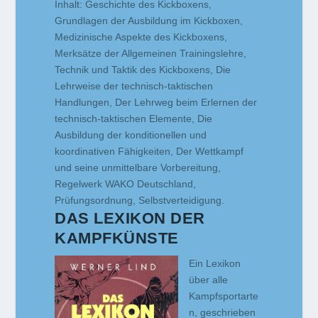
Inhalt: Geschichte des Kickboxens,
Grundlagen der Ausbildung im Kickboxen,
Medizinische Aspekte des Kickboxens,
Merksätze der Allgemeinen Trainingslehre,
Technik und Taktik des Kickboxens, Die
Lehrweise der technisch-taktischen
Handlungen, Der Lehrweg beim Erlernen der
technisch-taktischen Elemente, Die
Ausbildung der konditionellen und
koordinativen Fähigkeiten, Der Wettkampf
und seine unmittelbare Vorbereitung,
Regelwerk WAKO Deutschland,
Prüfungsordnung, Selbstverteidigung.
DAS LEXIKON DER
KAMPFKÜNSTE
Ein Lexikon
über alle
Kampfsportarte
n, geschrieben