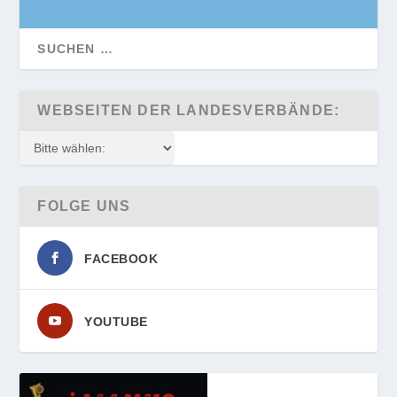
WEBSEITEN DER LANDESVERBÄNDE:
FOLGE UNS
FACEBOOK
YOUTUBE