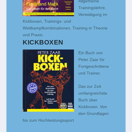
Allgemeine
Trainingslehre,
Verteidigung im
Kickboxen, Trainings- und
Wettkampfkombinationen, Training in Theorie
und Praxis.
KICKBOXEN
Ein Buch von
Peter Zaar für
Fortgeschrittene
und Trainer.
Das zur Zeit
umfangreichste
Buch über
Kickboxen. Von
den Grundlagen
bis zum Hochleistungssport.