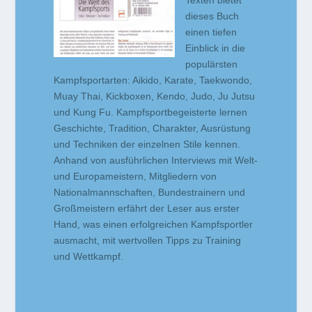
Texten bietet
dieses Buch
einen tiefen
Einblick in die
populärsten
Kampfsportarten: Aikido, Karate, Taekwondo,
Muay Thai, Kickboxen, Kendo, Judo, Ju Jutsu
und Kung Fu. Kampfsportbegeisterte lernen
Geschichte, Tradition, Charakter, Ausrüstung
und Techniken der einzelnen Stile kennen.
Anhand von ausführlichen Interviews mit Welt-
und Europameistern, Mitgliedern von
Nationalmannschaften, Bundestrainern und
Großmeistern erfährt der Leser aus erster
Hand, was einen erfolgreichen Kampfsportler
ausmacht, mit wertvollen Tipps zu Training
und Wettkampf.