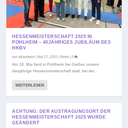
HESSENMEISTERSCHAFT 2025 IN
POHLHEIM – 40JÄHRIGES JUBILÄUM DES
HKBV
von
ptrautwein
|
Mai 27, 2025
|
News
|
0
Am 18. Mai fand in Pohlheim bei Gießen unsere
diesjährige Hessenmeisterschaft statt, bei der...
WEITERLESEN
ACHTUNG: DER AUSTRAGUNGSORT DER
HESSENMEISTERSCHAFT 2025 WURDE
GEÄNDERT