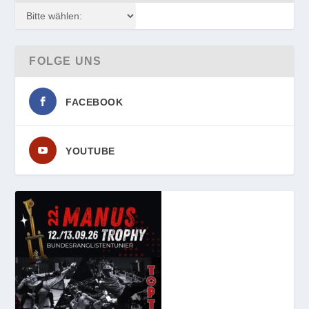
FOLGE UNS
FACEBOOK
YOUTUBE