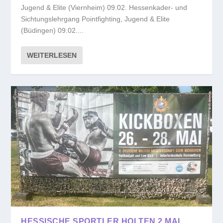
Jugend & Elite (Viernheim) 09.02. Hessenkader- und
Sichtungslehrgang Pointfighting, Jugend & Elite
(Büdingen) 09.02....
WEITERLESEN
HESSISCHE SPORTLER HOLTEN 2 MAL