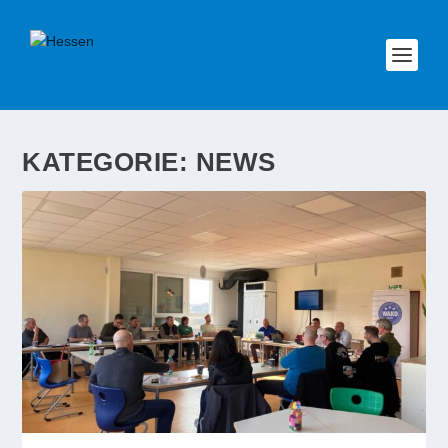
KATEGORIE:
NEWS