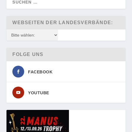
WEBSEITEN DER LANDESVERBÄNDE:
FOLGE UNS
FACEBOOK
YOUTUBE