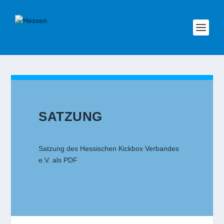
SATZUNG
Satzung des Hessischen Kickbox Verbandes
e.V. als PDF