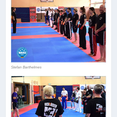
Stefan Barthelmes