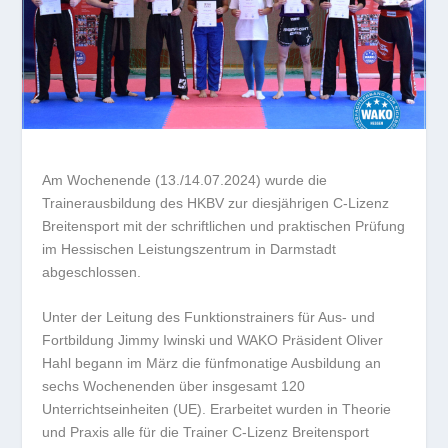
Am Wochenende (13./14.07.2024) wurde die
Trainerausbildung des HKBV zur diesjährigen C-Lizenz
Breitensport mit der schriftlichen und praktischen Prüfung
im Hessischen Leistungszentrum in Darmstadt
abgeschlossen.
Unter der Leitung des Funktionstrainers für Aus- und
Fortbildung Jimmy Iwinski und WAKO Präsident Oliver
Hahl begann im März die fünfmonatige Ausbildung an
sechs Wochenenden über insgesamt 120
Unterrichtseinheiten (UE). Erarbeitet wurden in Theorie
und Praxis alle für die Trainer C-Lizenz Breitensport