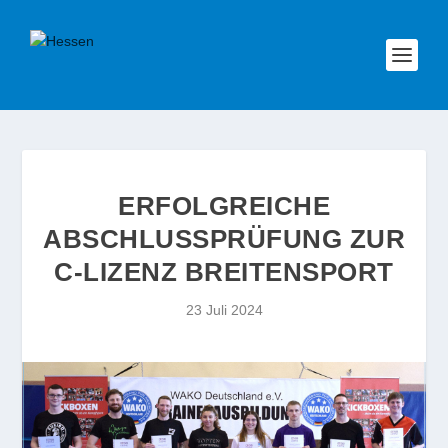
ERFOLGREICHE
ABSCHLUSSPRÜFUNG ZUR
C-LIZENZ BREITENSPORT
23 Juli 2024