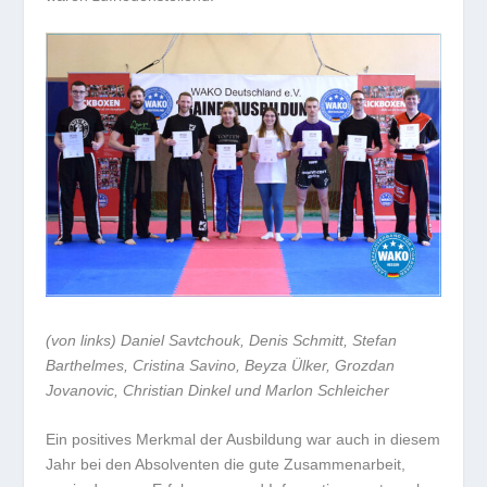
(von links) Daniel Savtchouk, Denis Schmitt, Stefan
Barthelmes, Cristina Savino, Beyza Ülker, Grozdan
Jovanovic, Christian Dinkel und Marlon Schleicher
Ein positives Merkmal der Ausbildung war auch in diesem
Jahr bei den Absolventen die gute Zusammenarbeit,