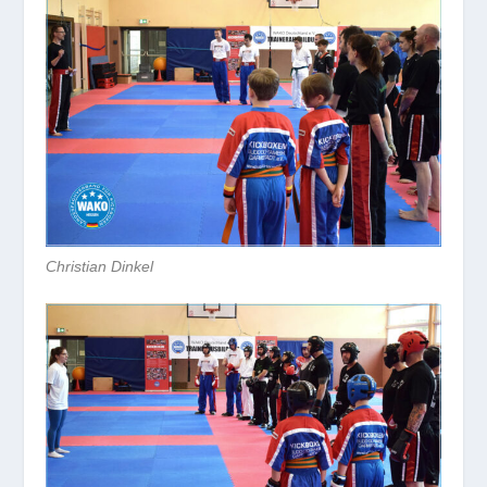
Christian Dinkel