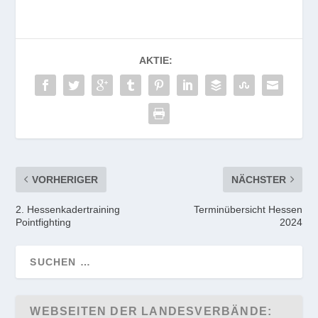
AKTIE:
VORHERIGER
NÄCHSTER
2. Hessenkadertraining
Terminübersicht Hessen
Pointfighting
2024
WEBSEITEN DER LANDESVERBÄNDE: