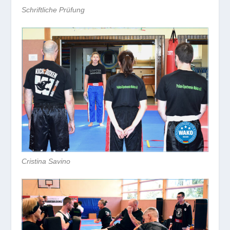
Schriftliche Prüfung
Cristina Savino