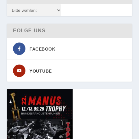
FOLGE UNS
FACEBOOK
YOUTUBE