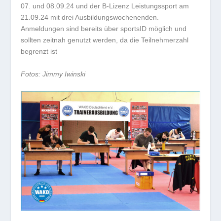
07. und 08.09.24 und der B-Lizenz Leistungssport am
21.09.24 mit drei Ausbildungswochenenden.
Anmeldungen sind bereits über sportsID möglich und
sollten zeitnah genutzt werden, da die Teilnehmerzahl
begrenzt ist
Fotos: Jimmy Iwinski