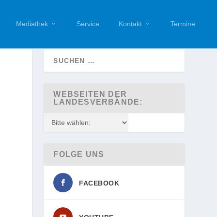
Mediathek
Service
Kontakt
Termine
WEBSEITEN DER
LANDESVERBÄNDE:
FOLGE UNS
FACEBOOK