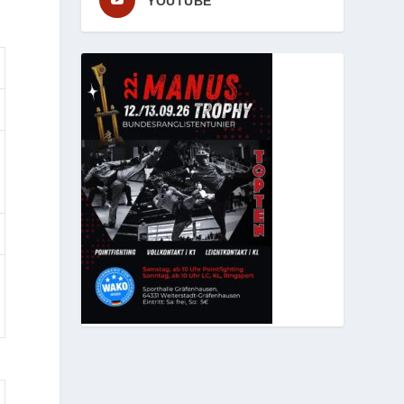
YOUTUBE