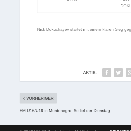
DOKU
Nick Dokuchayev startet mit einem klaren Sieg gege
AKTIE:
VORHERIGER
EM U16/U19 in Montenegro: So lief der Dienstag