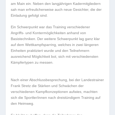
am Main ein. Neben den langjährigen Kadermitgliedern
sah man erfreulicherweise auch neue Gesichter, die der
Einladung gefolgt sind.
Ein Schwerpunkt war das Training verschiedener
Angriffs- und Kontermöglichkeiten anhand von
Basistechniken. Der weitere Schwerpunkt lag ganz klar
auf dem Wettkampfsparring, welches in zwei längeren
Einheiten praktiziert wurde und den Teilnehmern
ausreichend Möglichkeit bot, sich mit verschiedensten
Kämpfertypen zu messen.
Nach einer Abschlussbesprechung, bei der Landestrainer
Frank Stretz die Stärken und Schwächen der
verschiedenen Kampfkonzeptionen aufwies, machten
sich die Sportler/innen nach dreistündigem Training auf
den Heimweg.