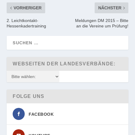
VORHERIGER
NÄCHSTER
2. Leichtkontakt-
Meldungen DM 2015 – Bitte
Hessenkadertraining
an die Vereine um Prüfung!
WEBSEITEN DER LANDESVERBÄNDE:
FOLGE UNS
FACEBOOK