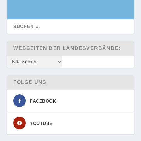
WEBSEITEN DER LANDESVERBÄNDE:
FOLGE UNS
FACEBOOK
YOUTUBE