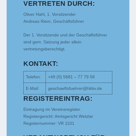
VERTRETEN DURCH:
Oliver Hahl, 1. Vorsitzender
Andreas Riem, Geschäftsführer
Der 1. Vorsitzende und der Geschäftsführer
sind gem. Satzung jeder allein
vertretungsberechtigt.
KONTAKT:
Telefon:
+49 (0) 5681 – 77 79 58
E-Mail:
geschaeftsfuehrer@hkbv.de
REGISTEREINTRAG:
Eintragung im Vereinsregister.
Registergericht: Amtsgericht Wetzlar
Registernummer: VR 1101