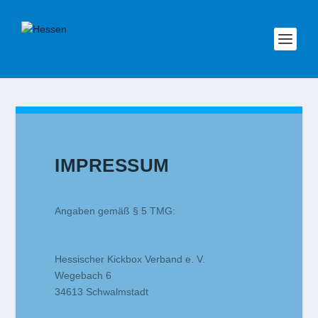
IMPRESSUM
Angaben gemäß § 5 TMG:
Hessischer Kickbox Verband e. V.
Wegebach 6
34613 Schwalmstadt