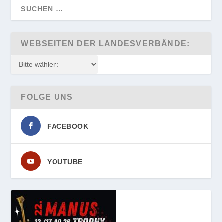
WEBSEITEN DER LANDESVERBÄNDE:
FOLGE UNS
FACEBOOK
YOUTUBE