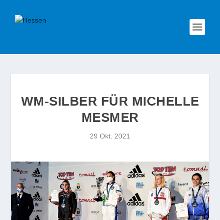
WM-SILBER FÜR MICHELLE
MESMER
29 Okt. 2021