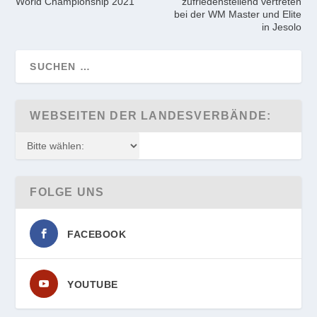
World Championship 2021
zufriedenstellend vertreten
bei der WM Master und Elite
in Jesolo
WEBSEITEN DER LANDESVERBÄNDE:
FOLGE UNS
FACEBOOK
YOUTUBE