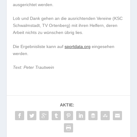
ausgerichtet werden.
Lob und Dank gehen an die ausrichtenden Vereine (KSC
Schwalmstadt, TV Ortenberg) mit ihren Helfern, deren
Arbeit nichts zu wünschen übrig lies.
Die Ergebnisliste kann auf
sportdata.org
eingesehen
werden.
Text: Peter Trautwein
AKTIE: