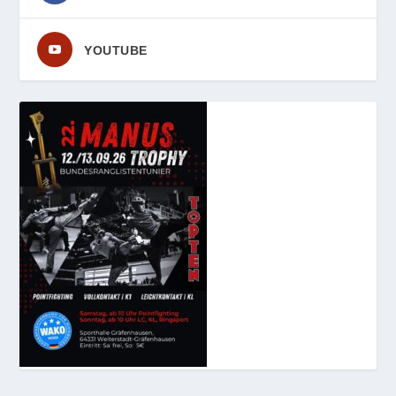
YOUTUBE