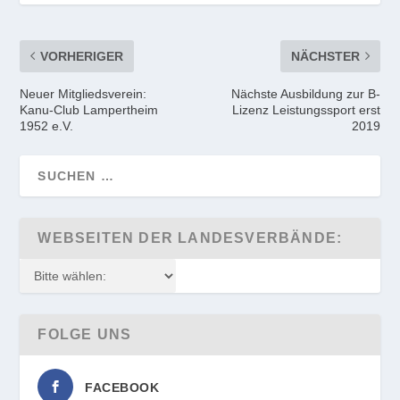
VORHERIGER
NÄCHSTER
Neuer Mitgliedsverein:
Nächste Ausbildung zur B-
Kanu-Club Lampertheim
Lizenz Leistungssport erst
1952 e.V.
2019
WEBSEITEN DER LANDESVERBÄNDE:
FOLGE UNS
FACEBOOK