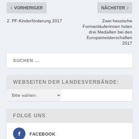
VORHERIGER
NÄCHSTER
2. PF-Kinderförderung 2017
Zwei hessische
Formenläuferinnen holen
drei Medaillen bei den
Europameisterschaften
2017
WEBSEITEN DER LANDESVERBÄNDE:
FOLGE UNS
FACEBOOK