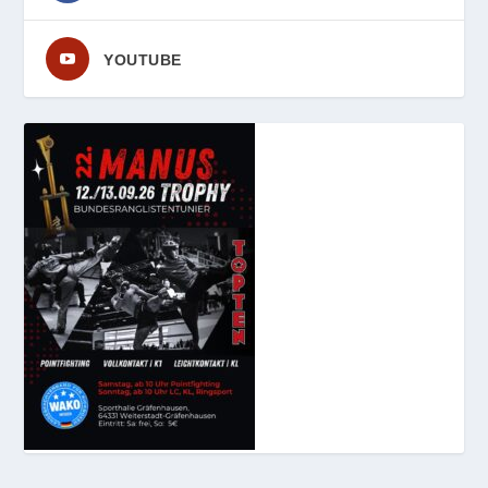
YOUTUBE