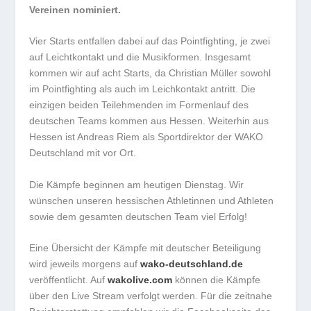
Vereinen nominiert.
Vier Starts entfallen dabei auf das Pointfighting, je zwei
auf Leichtkontakt und die Musikformen. Insgesamt
kommen wir auf acht Starts, da Christian Müller sowohl
im Pointfighting als auch im Leichkontakt antritt. Die
einzigen beiden Teilehmenden im Formenlauf des
deutschen Teams kommen aus Hessen. Weiterhin aus
Hessen ist Andreas Riem als Sportdirektor der WAKO
Deutschland mit vor Ort.
Die Kämpfe beginnen am heutigen Dienstag. Wir
wünschen unseren hessischen Athletinnen und Athleten
sowie dem gesamten deutschen Team viel Erfolg!
Eine Übersicht der Kämpfe mit deutscher Beteiligung
wird jeweils morgens auf
wako-deutschland.de
veröffentlicht. Auf
wakolive.com
können die Kämpfe
über den Live Stream verfolgt werden. Für die zeitnahe