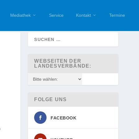
Mediathek
Service
Kontakt
Termine
WEBSEITEN DER
LANDESVERBÄNDE:
FOLGE UNS
FACEBOOK
n