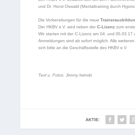
und Dr. Horst Oswald (Mentaltraining durch Hypno
Die Vorbereitungen für die neue
Trainerausbildu
Der HKBV e.V. wird neben der
C-Lizenz
zum erste
Wir starten mit der C-Lizenz am 04. und 05.03.17 
Anmeldungen sind ab sofort möglich. Alle weiter
sich bitte an die Geschäftsstelle des HKBV e.V.
Text u. Fotos: Jimmy Iwinski
AKTIE: