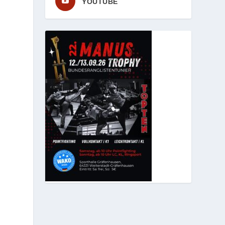
YOUTUBE