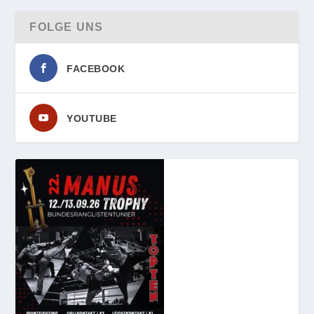
FOLGE UNS
FACEBOOK
YOUTUBE