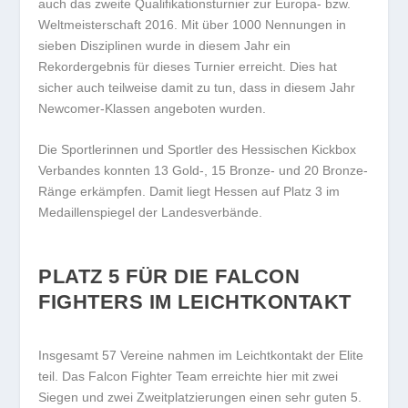
auch das zweite Qualifikationsturnier zur Europa- bzw.
Weltmeisterschaft 2016. Mit über 1000 Nennungen in
sieben Disziplinen wurde in diesem Jahr ein
Rekordergebnis für dieses Turnier erreicht. Dies hat
sicher auch teilweise damit zu tun, dass in diesem Jahr
Newcomer-Klassen angeboten wurden.
Die Sportlerinnen und Sportler des Hessischen Kickbox
Verbandes konnten 13 Gold-, 15 Bronze- und 20 Bronze-
Ränge erkämpfen. Damit liegt Hessen auf Platz 3 im
Medaillenspiegel der Landesverbände.
PLATZ 5 FÜR DIE FALCON
FIGHTERS IM LEICHTKONTAKT
Insgesamt 57 Vereine nahmen im Leichtkontakt der Elite
teil. Das Falcon Fighter Team erreichte hier mit zwei
Siegen und zwei Zweitplatzierungen einen sehr guten 5.