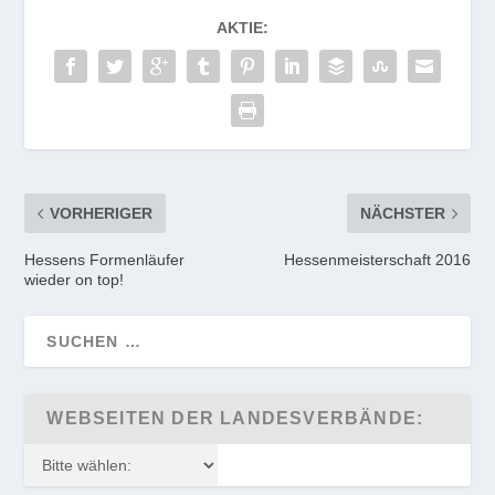
AKTIE:
VORHERIGER
NÄCHSTER
Hessens Formenläufer
Hessenmeisterschaft 2016
wieder on top!
WEBSEITEN DER LANDESVERBÄNDE: